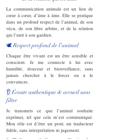
La communication animale est un lien de
cœur à cœur, d’âme à âme. Elle se pratique
dans un profond respect de l’animal, de son
vécu, de son libre arbitre, et de la relation
qui l’unit à son gardien.
🕊️ Respect profond de l’animal
Chaque être vivant est un être sensible et
conscient. Je me connecte à lui avec
humilité, douceur et bienveillance, sans
jamais chercher à le forcer ou à le
convaincre.
👂 Écoute authentique & accueil sans
filtre
Je transmets ce que l’animal souhaite
exprimer, tel que cela m’est communiqué.
Mon rôle est d’être un pont, un traducteur
fidèle, sans interprétation ni jugement.