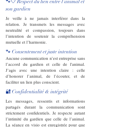
🐾🤍 Respect du lien entre l’animal et
son gardien
Je veille à ne jamais interférer dans la
relation. Je transmets les messages avec
neutralité et compassion, toujours dans
l’intention de soutenir la compréhension
mutuelle et l’harmonie.
🐾 Consentement et juste intention
Aucune communication n’est entreprise sans
l’accord du gardien et celle de l'animal.
J’agis avec une intention claire : celle
d’honorer l’animal, de l’écouter, et de
faciliter un lien plus conscient.
🔐 Confidentialité & intégrité
Les messages, ressentis et informations
partagés durant la communication sont
strictement confidentiels. Je respecte autant
l’intimité du gardien que celle de l’animal.
La séance en visio est enregistrée pour que