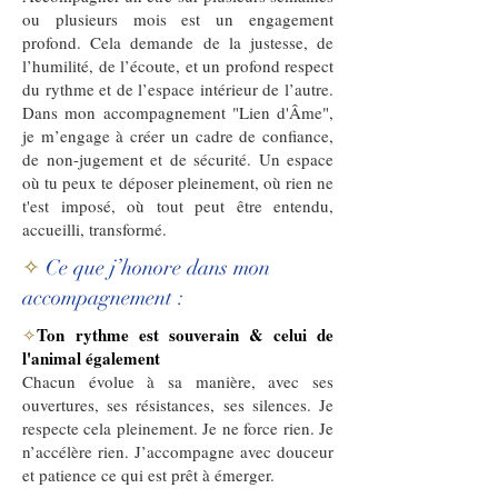
ou plusieurs mois est un engagement
profond. Cela demande de la justesse, de
l’humilité, de l’écoute, et un profond respect
du rythme et de l’espace intérieur de l’autre.
Dans mon accompagnement "Lien d'Âme",
je m’engage à créer un cadre de confiance,
de non-jugement et de sécurité. Un espace
où tu peux te déposer pleinement, où rien ne
t'est imposé, où tout peut être entendu,
accueilli, transformé.
✧
Ce que j’honore dans mon
accompagnement :
Ton
rythme est souverain & celui de
✧
l'animal également
Chacun évolue à sa manière, avec ses
ouvertures, ses résistances, ses silences. Je
respecte cela pleinement. Je ne force rien. Je
n’accélère rien. J’accompagne avec douceur
et patience ce qui est prêt à émerger.