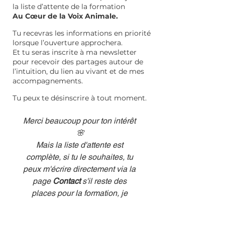
la liste d’attente de la formation
Au Cœur de la Voix Animale.
Tu recevras les informations en priorité
lorsque l’ouverture approchera.
Et tu seras inscrite à ma newsletter
pour recevoir des partages autour de
l’intuition, du lien au vivant et de mes
accompagnements.
Tu peux te désinscrire à tout moment.
Merci beaucoup pour ton intérêt 
🌸
Mais la liste d'attente est 
complète, si tu le souhaites, tu 
peux m'écrire directement via la 
page
 Contact 
s'il reste des 
places pour la formation, je 
t'enverrai les documents.